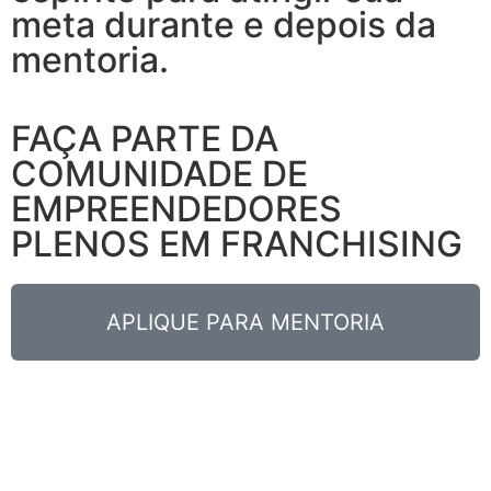
meta durante e depois da
mentoria.
FAÇA PARTE DA
COMUNIDADE DE
EMPREENDEDORES
PLENOS EM FRANCHISING
APLIQUE PARA MENTORIA