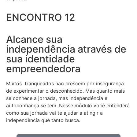
ENCONTRO 12
Alcance sua
independência através de
sua identidade
empreendedora
Muitos franqueados não crescem por insegurança
de experimentar o desconhecido. Mas quanto mais
se conhece a jornada, mas independência e
autoconfiança se tem. Nesse módulo você entenderá
como sua jornada vai te ajudar a atingir a
independência que tanto busca.