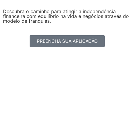
Descubra o caminho para atingir a independência
financeira com equilíbrio na vida e negócios através do
modelo de franquias.
PREENCHA SUA APLICAÇÃO