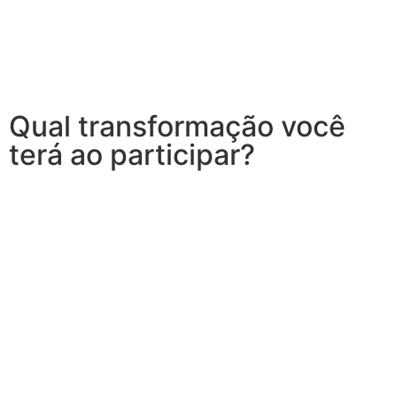
Qual transformação você
terá ao participar?