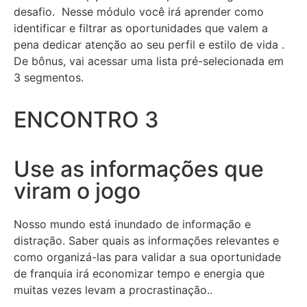
desafio. Nesse módulo você irá aprender como
identificar e filtrar as oportunidades que valem a
pena dedicar atenção ao seu perfil e estilo de vida .
De bônus, vai acessar uma lista pré-selecionada em
3 segmentos.
ENCONTRO 3
Use as informações que
viram o jogo
Nosso mundo está inundado de informação e
distração. Saber quais as informações relevantes e
como organizá-las para validar a sua oportunidade
de franquia irá economizar tempo e energia que
muitas vezes levam a procrastinação..