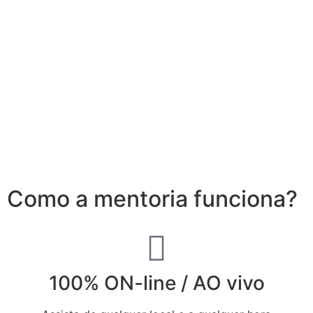
Como a mentoria funciona?
100% ON-line / AO vivo