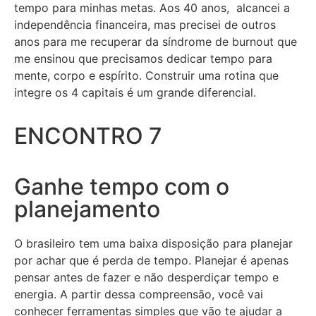
tempo para minhas metas. Aos 40 anos, alcancei a
independência financeira, mas precisei de outros
anos para me recuperar da síndrome de burnout que
me ensinou que precisamos dedicar tempo para
mente, corpo e espírito. Construir uma rotina que
integre os 4 capitais é um grande diferencial.
ENCONTRO 7
Ganhe tempo com o
planejamento
O brasileiro tem uma baixa disposição para planejar
por achar que é perda de tempo. Planejar é apenas
pensar antes de fazer e não desperdiçar tempo e
energia. A partir dessa compreensão, você vai
conhecer ferramentas simples que vão te ajudar a