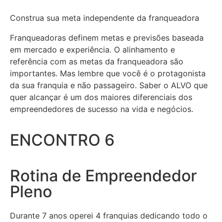
Construa sua meta independente da franqueadora
Franqueadoras definem metas e previsões baseada
em mercado e experiência. O alinhamento e
referência com as metas da franqueadora são
importantes. Mas lembre que você é o protagonista
da sua franquia e não passageiro. Saber o ALVO que
quer alcançar é um dos maiores diferenciais dos
empreendedores de sucesso na vida e negócios.
ENCONTRO 6
Rotina de Empreendedor
Pleno
Durante 7 anos operei 4 franquias dedicando todo o