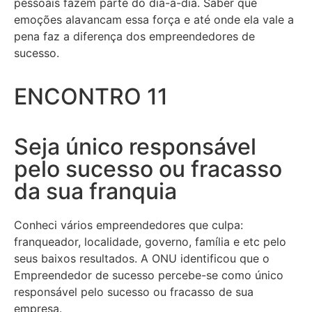
pessoais fazem parte do dia-a-dia. Saber que
emoções alavancam essa força e até onde ela vale a
pena faz a diferença dos empreendedores de
sucesso.
ENCONTRO 11
Seja único responsável
pelo sucesso ou fracasso
da sua franquia
Conheci vários empreendedores que culpa:
franqueador, localidade, governo, família e etc pelo
seus baixos resultados. A ONU identificou que o
Empreendedor de sucesso percebe-se como único
responsável pelo sucesso ou fracasso de sua
empresa.