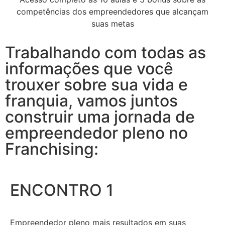
competências dos empreendedores que alcançam
suas metas
Trabalhando com todas as
informações que você
trouxer sobre sua vida e
franquia, vamos juntos
construir uma jornada de
empreendedor pleno no
Franchising:
ENCONTRO 1
Empreendedor pleno mais resultados em suas