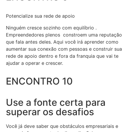
Potencialize sua rede de apoio
Ninguém cresce sozinho com equilíbrio .
Empreendedores plenos constroem uma reputação
que fala antes deles. Aqui você irá aprender como
aumentar sua conexão com pessoas e construir sua
rede de apoio dentro e fora da franquia que vai te
ajudar a operar e crescer.
ENCONTRO 10
Use a fonte certa para
superar os desafios
Você já deve saber que obstáculos empresariais e