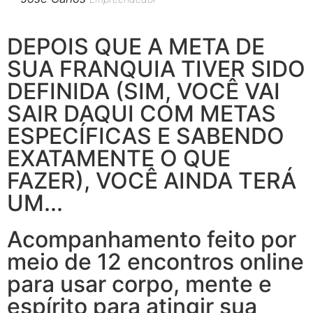
DEPOIS QUE A META DE
SUA FRANQUIA TIVER SIDO
DEFINIDA (SIM, VOCÊ VAI
SAIR DAQUI COM METAS
ESPECÍFICAS E SABENDO
EXATAMENTE O QUE
FAZER), VOCÊ AINDA TERÁ
UM...
Acompanhamento feito por
meio de 12 encontros online
para usar corpo, mente e
espírito para atingir sua