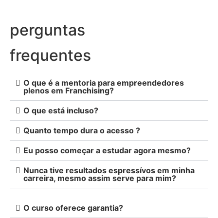
perguntas
frequentes
O que é a mentoria para empreendedores
plenos em Franchising?
O que está incluso?
Quanto tempo dura o acesso ?
Eu posso começar a estudar agora mesmo?
Nunca tive resultados espressívos em minha
carreira, mesmo assim serve para mim?
O curso oferece garantia?