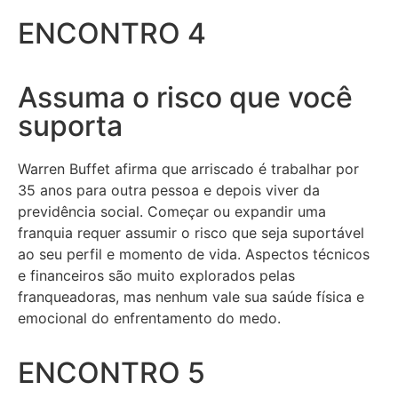
ENCONTRO 4
Assuma o risco que você
suporta
Warren Buffet afirma que arriscado é trabalhar por
35 anos para outra pessoa e depois viver da
previdência social. Começar ou expandir uma
franquia requer assumir o risco que seja suportável
ao seu perfil e momento de vida. Aspectos técnicos
e financeiros são muito explorados pelas
franqueadoras, mas nenhum vale sua saúde física e
emocional do enfrentamento do medo.
ENCONTRO 5