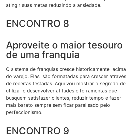
atingir suas metas reduzindo a ansiedade.
ENCONTRO 8
Aproveite o maior tesouro
de uma franquia
O sistema de franquias cresce historicamente acima
do varejo. Elas são formatadas para crescer através
de receitas testadas. Aqui vou mostrar o segredo de
utilizar e desenvolver atitudes e ferramentas que
busquem satisfazer clientes, reduzir tempo e fazer
mais barato sempre sem ficar paralisado pelo
perfeccionismo.
ENCONTRO 9