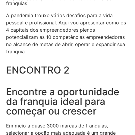
franquias
A pandemia trouxe vários desafios para a vida
pessoal e profissional. Aqui vou apresentar como os
4 capitais dos empreendedores plenos
potencializam as 10 competências empreendedoras
no alcance de metas de abrir, operar e expandir sua
franquia.
ENCONTRO 2
Encontre a oportunidade
da franquia ideal para
começar ou crescer
Em meio a quase 3000 marcas de franquias,
selecionar a opção mais adequada é um grande